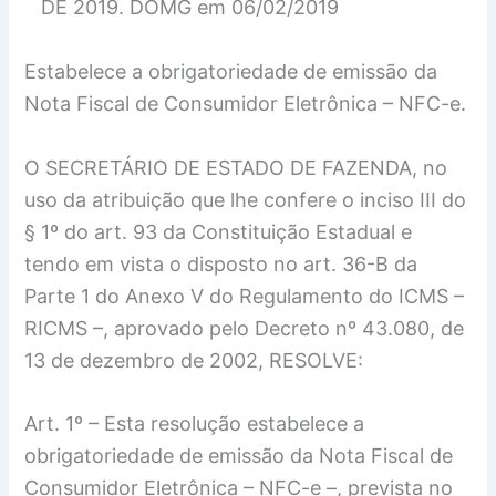
DE 2019. DOMG em 06/02/2019
Estabelece a obrigatoriedade de emissão da
Nota Fiscal de Consumidor Eletrônica – NFC-e.
O SECRETÁRIO DE ESTADO DE FAZENDA, no
uso da atribuição que lhe confere o inciso III do
§ 1º do art. 93 da Constituição Estadual e
tendo em vista o disposto no art. 36-B da
Parte 1 do Anexo V do Regulamento do ICMS –
RICMS –, aprovado pelo Decreto nº 43.080, de
13 de dezembro de 2002, RESOLVE:
Art. 1º – Esta resolução estabelece a
obrigatoriedade de emissão da Nota Fiscal de
Consumidor Eletrônica – NFC-e –, prevista no