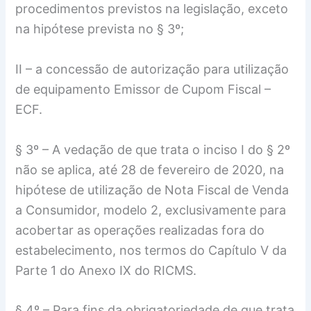
procedimentos previstos na legislação, exceto
na hipótese prevista no § 3º;
II – a concessão de autorização para utilização
de equipamento Emissor de Cupom Fiscal –
ECF.
§ 3º – A vedação de que trata o inciso I do § 2º
não se aplica, até 28 de fevereiro de 2020, na
hipótese de utilização de Nota Fiscal de Venda
a Consumidor, modelo 2, exclusivamente para
acobertar as operações realizadas fora do
estabelecimento, nos termos do Capítulo V da
Parte 1 do Anexo IX do RICMS.
§ 4º – Para fins da obrigatoriedade de que trata