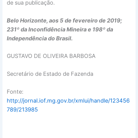
de sua publicação.
Belo Horizonte, aos 5 de fevereiro de 2019;
231º da Inconfidência Mineira e 198º da
Independência do Brasil.
GUSTAVO DE OLIVEIRA BARBOSA
Secretário de Estado de Fazenda
Fonte:
http://jornal.iof.mg.gov.br/xmlui/handle/123456
789/213985