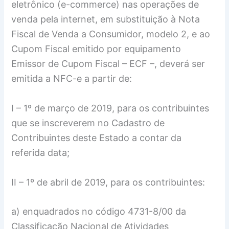
eletrônico (e-commerce) nas operações de
venda pela internet, em substituição à Nota
Fiscal de Venda a Consumidor, modelo 2, e ao
Cupom Fiscal emitido por equipamento
Emissor de Cupom Fiscal – ECF –, deverá ser
emitida a NFC-e a partir de:
I – 1º de março de 2019, para os contribuintes
que se inscreverem no Cadastro de
Contribuintes deste Estado a contar da
referida data;
II – 1º de abril de 2019, para os contribuintes:
a) enquadrados no código 4731-8/00 da
Classificação Nacional de Atividades