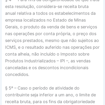
esta resolução, considera-se receita bruta
anual relativa a todos os estabelecimentos da
empresa localizados no Estado de Minas
Gerais, o produto da venda de bens e serviços
nas operações por conta própria, o preço dos
serviços prestados, mesmo que não sujeitos ao
ICMS, e o resultado auferido nas operações por
conta alheia, não incluído o Imposto sobre
Produtos Industrializados – IPI –, as vendas
canceladas e os descontos incondicionais
concedidos.
§ 5º – Caso o período de atividade do
contribuinte seja inferior a um ano, o limite de
receita bruta, para os fins da obrigatoriedade