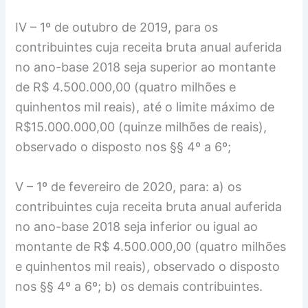
IV – 1º de outubro de 2019, para os
contribuintes cuja receita bruta anual auferida
no ano-base 2018 seja superior ao montante
de R$ 4.500.000,00 (quatro milhões e
quinhentos mil reais), até o limite máximo de
R$15.000.000,00 (quinze milhões de reais),
observado o disposto nos §§ 4º a 6º;
V – 1º de fevereiro de 2020, para: a) os
contribuintes cuja receita bruta anual auferida
no ano-base 2018 seja inferior ou igual ao
montante de R$ 4.500.000,00 (quatro milhões
e quinhentos mil reais), observado o disposto
nos §§ 4º a 6º; b) os demais contribuintes.