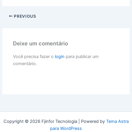
PREVIOUS
Deixe um comentário
Você precisa fazer o
login
para publicar um
comentário.
Copyright © 2026 Fjinfor Tecnologia | Powered by
Tema Astra
para WordPress