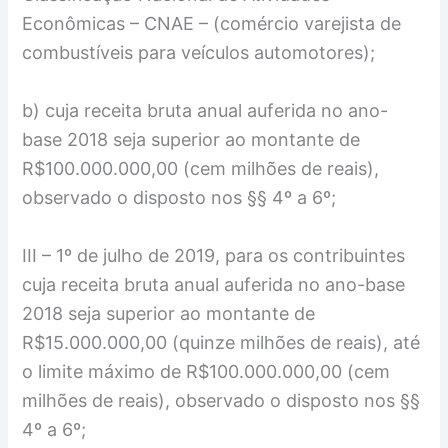
Econômicas – CNAE – (comércio varejista de
combustíveis para veículos automotores);
b) cuja receita bruta anual auferida no ano-
base 2018 seja superior ao montante de
R$100.000.000,00 (cem milhões de reais),
observado o disposto nos §§ 4º a 6º;
III – 1º de julho de 2019, para os contribuintes
cuja receita bruta anual auferida no ano-base
2018 seja superior ao montante de
R$15.000.000,00 (quinze milhões de reais), até
o limite máximo de R$100.000.000,00 (cem
milhões de reais), observado o disposto nos §§
4º a 6º;