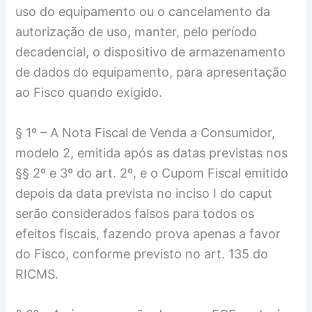
uso do equipamento ou o cancelamento da
autorização de uso, manter, pelo período
decadencial, o dispositivo de armazenamento
de dados do equipamento, para apresentação
ao Fisco quando exigido.
§ 1º – A Nota Fiscal de Venda a Consumidor,
modelo 2, emitida após as datas previstas nos
§§ 2º e 3º do art. 2º, e o Cupom Fiscal emitido
depois da data prevista no inciso I do caput
serão considerados falsos para todos os
efeitos fiscais, fazendo prova apenas a favor
do Fisco, conforme previsto no art. 135 do
RICMS.