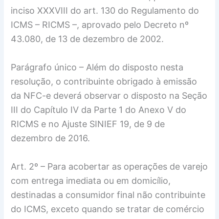
inciso XXXVIII do art. 130 do Regulamento do
ICMS – RICMS –, aprovado pelo Decreto nº
43.080, de 13 de dezembro de 2002.
Parágrafo único – Além do disposto nesta
resolução, o contribuinte obrigado à emissão
da NFC-e deverá observar o disposto na Seção
III do Capítulo IV da Parte 1 do Anexo V do
RICMS e no Ajuste SINIEF 19, de 9 de
dezembro de 2016.
Art. 2º – Para acobertar as operações de varejo
com entrega imediata ou em domicílio,
destinadas a consumidor final não contribuinte
do ICMS, exceto quando se tratar de comércio