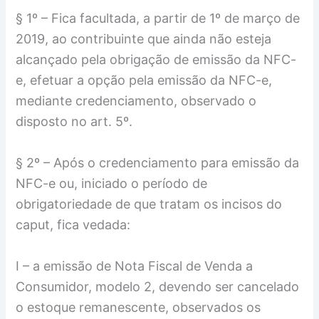
§ 1º – Fica facultada, a partir de 1º de março de
2019, ao contribuinte que ainda não esteja
alcançado pela obrigação de emissão da NFC-
e, efetuar a opção pela emissão da NFC-e,
mediante credenciamento, observado o
disposto no art. 5º.
§ 2º – Após o credenciamento para emissão da
NFC-e ou, iniciado o período de
obrigatoriedade de que tratam os incisos do
caput, fica vedada:
I – a emissão de Nota Fiscal de Venda a
Consumidor, modelo 2, devendo ser cancelado
o estoque remanescente, observados os