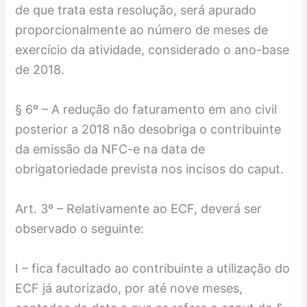
de que trata esta resolução, será apurado
proporcionalmente ao número de meses de
exercício da atividade, considerado o ano-base
de 2018.
§ 6º – A redução do faturamento em ano civil
posterior a 2018 não desobriga o contribuinte
da emissão da NFC-e na data de
obrigatoriedade prevista nos incisos do caput.
Art. 3º – Relativamente ao ECF, deverá ser
observado o seguinte:
I – fica facultado ao contribuinte a utilização do
ECF já autorizado, por até nove meses,