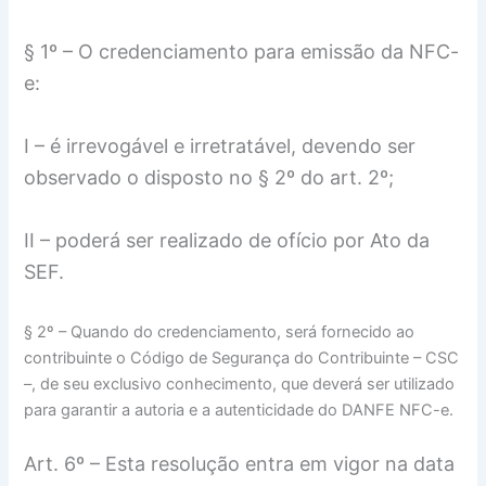
§ 1º – O credenciamento para emissão da NFC-
e:
I – é irrevogável e irretratável, devendo ser
observado o disposto no § 2º do art. 2º;
II – poderá ser realizado de ofício por Ato da
SEF.
§ 2º – Quando do credenciamento, será fornecido ao
contribuinte o Código de Segurança do Contribuinte – CSC
–, de seu exclusivo conhecimento, que deverá ser utilizado
para garantir a autoria e a autenticidade do DANFE NFC-e.
Art. 6º – Esta resolução entra em vigor na data